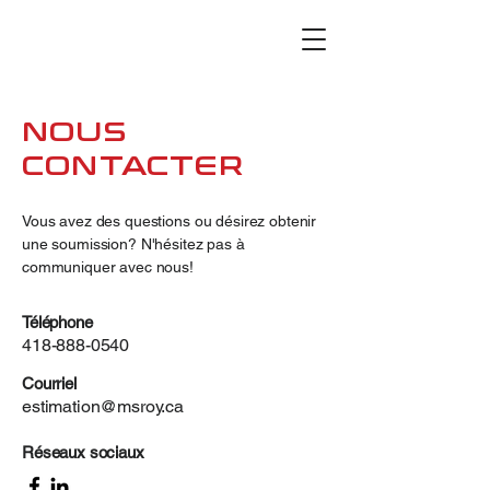
NOUS
CONTACTER
Vous avez des questions ou désirez obtenir
une soumission? N'hésitez pas à
communiquer avec nous!
Téléphone
418-888-0540
Courriel
estimation@msroy.ca
Réseaux sociaux